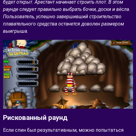
будет открыт. Арестант начинает строить плот. В этом
раунде следует правильно выбрать бочки, доски и вёсла.
Пользователь, успешно завершивший строительство
плавательного средства останется доволен размером
выигрыша.
Рискованный раунд
Если спин был результативным, можно попытаться