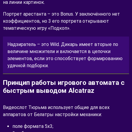
на линии картинок.
Портрет арестанта – это Bonus. У заключённого нет
коэффициентов, но 3 его портрета открывают
тематическую игру «Подкоп».
Надзиратель – это Wild. Дикарь имеет вторые по
величине множители и включается в цепочки
элементов, если это способствует формированию
удачной подборки.
Принцип работы игрового автомата с
быстрым выводом Alcatraz
Видеослот Тюрьма использует общие для всех
аппаратов от Белатры настройки механики:
поле формата 5х3;