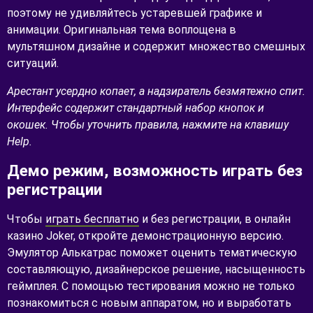
поэтому не удивляйтесь устаревшей графике и
анимации. Оригинальная тема воплощена в
мультяшном дизайне и содержит множество смешных
ситуаций.
Арестант усердно копает, а надзиратель безмятежно спит.
Интерфейс содержит стандартный набор кнопок и
окошек. Чтобы уточнить правила, нажмите на клавишу
Help.
Демо режим, возможность играть без
регистрации
Чтобы
играть бесплатно
и без регистрации, в онлайн
казино Joker, откройте демонстрационную версию.
Эмулятор Алькатрас поможет оценить тематическую
составляющую, дизайнерское решение, насыщенность
геймплея. С помощью тестирования можно не только
познакомиться с новым аппаратом, но и выработать