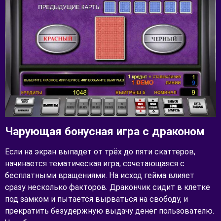
Чарующая бонусная игра с драконом
Если на экран выпадет от трёх до пяти скаттеров,
начинается тематическая игра, сочетающаяся с
бесплатными вращениями. На исход гейма влияет
сразу несколько факторов. Дракончик сидит в клетке
под замком и пытается вырваться на свободу, и
прекратить безудержную выдачу денег пользователю.