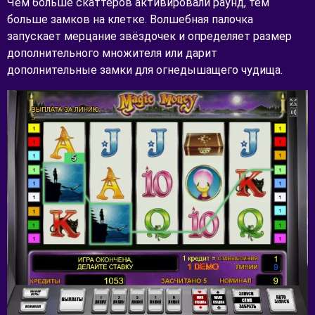
Чем больше скаттеров активировали раунд, тем
больше замков на клетке. Волшебная палочка
запускает мерцание звёздочек и определяет размер
дополнительного множителя или дарит
дополнительные замки для огнедышащего чудища.