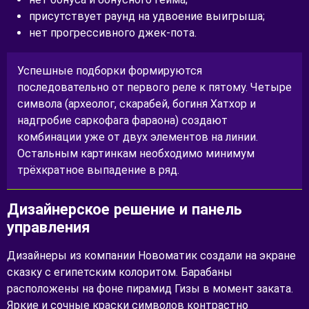
присутствует раунд на удвоение выигрыша;
нет прогрессивного джек-пота.
Успешные подборки формируются
последовательно от первого реле к пятому. Четыре
символа (археолог, скарабей, богиня Хатхор и
надгробие саркофага фараона) создают
комбинации уже от двух элементов на линии.
Остальным картинкам необходимо минимум
трёхкратное выпадение в ряд.
Дизайнерское решение и панель
управления
Дизайнеры из компании Новоматик создали на экране
сказку с египетским колоритом. Барабаны
расположены на фоне пирамид Гизы в момент заката.
Яркие и сочные краски символов контрастно