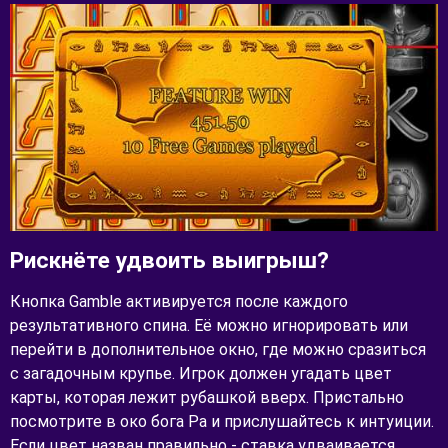
Рискнёте удвоить выигрыш?
Кнопка Gamble активируется после каждого
результативного спина. Её можно игнорировать или
перейти в дополнительное окно, где можно сразиться
с загадочным крупье. Игрок должен угадать цвет
карты, которая лежит рубашкой вверх. Пристально
посмотрите в око бога Ра и прислушайтесь к интуиции.
Если цвет назван правильно - ставка удваивается.