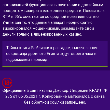
организацией функционала в сочетании с достойным
процентом возврата вложенных средств. Показатель
RTP в 96% сочетается со средней волатильностью.
Учитывая то, что данный аппарат неоднократно
тиражировался мошенниками, размещайте свои
деньги только в лицензированных казино.
Тайны книги Ра близки к разгадке, тысячелетние
сокровища древнего Египта ждут своего часа в
подземельях пирамид!
Официальный сайт казино Джокер. Лицензия КРАИЛ №
235 от 06.05.2021 г. Копирование материалов с сайта
без обратной ссылки запрещено.