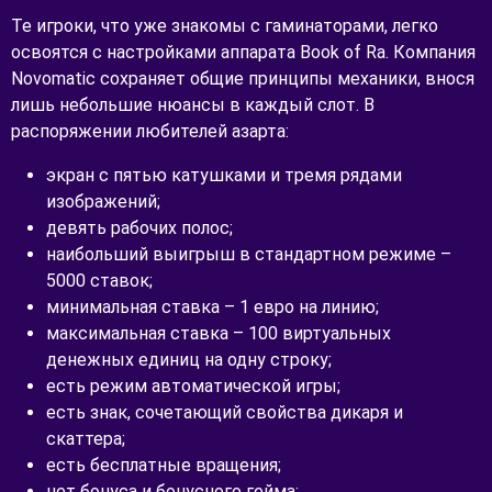
Те игроки, что уже знакомы с гаминаторами, легко
освоятся с настройками аппарата Book of Ra. Компания
Novomatic сохраняет общие принципы механики, внося
лишь небольшие нюансы в каждый слот. В
распоряжении любителей азарта:
экран с пятью катушками и тремя рядами
изображений;
девять рабочих полос;
наибольший выигрыш в стандартном режиме –
5000 ставок;
минимальная ставка – 1 евро на линию;
максимальная ставка – 100 виртуальных
денежных единиц на одну строку;
есть режим автоматической игры;
есть знак, сочетающий свойства дикаря и
скаттера;
есть бесплатные вращения;
нет бонуса и бонусного гейма;