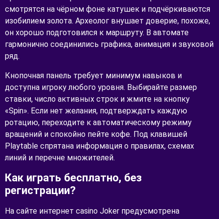
смотрятся на чёрном фоне катушек и подчёркиваются
изобилием золота. Археолог внушает доверие, похоже,
он хорошо подготовился к маршруту. В автомате
гармонично соединились графика, анимация и звуковой
ряд.
Кнопочная панель требует минимум навыков и
доступна игроку любого уровня. Выбирайте размер
ставки, число активных строк и жмите на кнопку
«Spin». Если нет желания, подтверждать каждую
ротацию, переходите к автоматическому режиму
вращений и спокойно пейте кофе. Под клавишей
Playtable спрятана информация о правилах, схемах
линий и перечне множителей.
Как играть бесплатно, без
регистрации?
На сайте интернет casino Joker предусмотрена