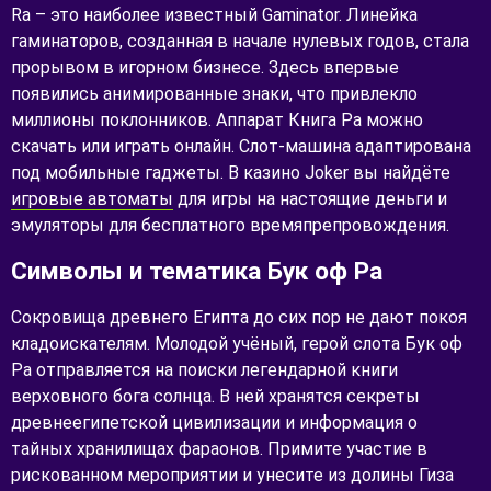
Ra – это наиболее известный Gaminator. Линейка
гаминаторов, созданная в начале нулевых годов, стала
прорывом в игорном бизнесе. Здесь впервые
появились анимированные знаки, что привлекло
миллионы поклонников. Аппарат Книга Ра можно
скачать или играть онлайн. Слот-машина адаптирована
под мобильные гаджеты. В казино Joker вы найдёте
игровые автоматы
для игры на настоящие деньги и
эмуляторы для бесплатного времяпрепровождения.
Символы и тематика Бук оф Ра
Сокровища древнего Египта до сих пор не дают покоя
кладоискателям. Молодой учёный, герой слота Бук оф
Ра отправляется на поиски легендарной книги
верховного бога солнца. В ней хранятся секреты
древнеегипетской цивилизации и информация о
тайных хранилищах фараонов. Примите участие в
рискованном мероприятии и унесите из долины Гиза