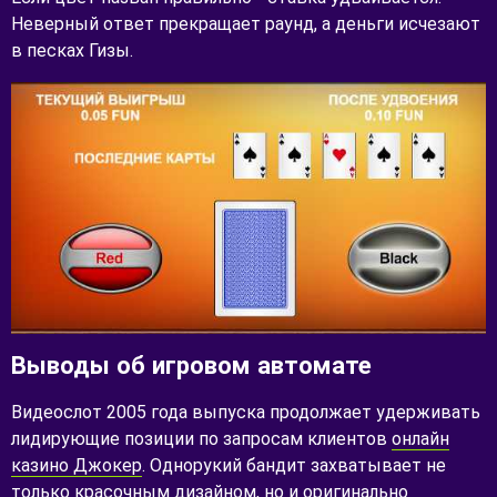
Неверный ответ прекращает раунд, а деньги исчезают
в песках Гизы.
Выводы об игровом автомате
Видеослот 2005 года выпуска продолжает удерживать
лидирующие позиции по запросам клиентов
онлайн
казино Джокер
. Однорукий бандит захватывает не
только красочным дизайном, но и оригинально