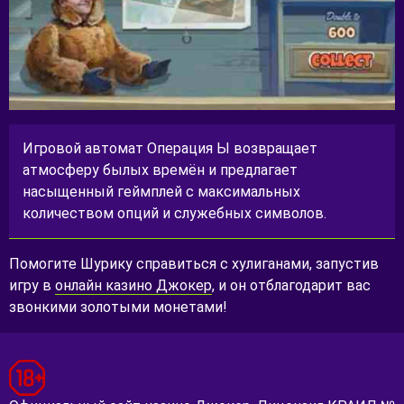
Игровой автомат Операция Ы возвращает
атмосферу былых времён и предлагает
насыщенный геймплей с максимальных
количеством опций и служебных символов.
Помогите Шурику справиться с хулиганами, запустив
игру в
онлайн казино Джокер
, и он отблагодарит вас
звонкими золотыми монетами!