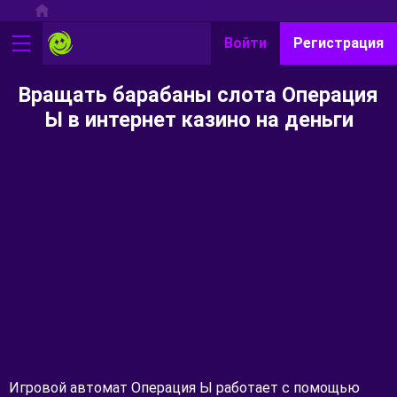
Войти
Регистрация
Вращать барабаны слота Операция
Ы в интернет казино на деньги
Игровой автомат Операция Ы работает с помощью