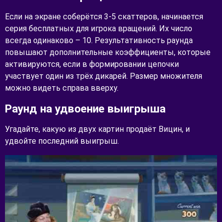
Если на экране соберётся 3-5 скаттеров, начинается
серия бесплатных для игрока вращений. Их число
всегда одинаково – 10. Результативность раунда
повышают дополнительные коэффициенты, которые
активируются, если в формировании цепочки
участвует один из трёх дикарей. Размер множителя
можно видеть справа вверху.
Раунд на удвоение выигрыша
Угадайте, какую из двух картин продаёт Вицин, и
удвойте последний выигрыш.