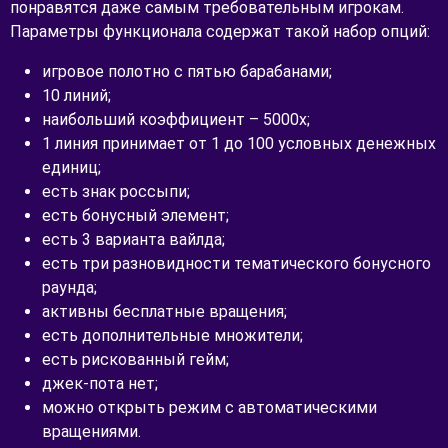
понравятся даже самым требовательным игрокам.
Параметры функционала содержат такой набор опций:
игровое полотно с пятью барабанами;
10 линий;
наибольший коэффициент – 5000х;
1 линия принимает от 1 до 100 условных денежных
единиц;
есть знак россыпи;
есть бонусный элемент;
есть 3 варианта вайлда;
есть три разновидности тематического бонусного
раунда;
активны бесплатные вращения;
есть дополнительные множители;
есть рискованный гейм;
джек-пота нет;
можно открыть режим с автоматическими
вращениями.