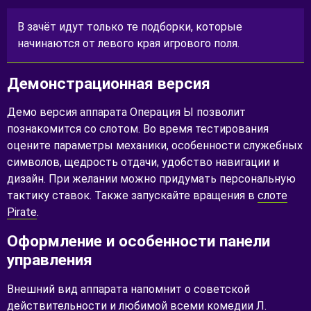
В зачёт идут только те подборки, которые
начинаются от левого края игрового поля.
Демонстрационная версия
Демо версия аппарата Операция Ы позволит
познакомится со слотом. Во время тестирования
оцените параметры механики, особенности служебных
символов, щедрость отдачи, удобство навигации и
дизайн. При желании можно придумать персональную
тактику ставок. Также запускайте вращения в
слоте
Pirate
.
Оформление и особенности панели
управления
Внешний вид аппарата напомнит о советской
действительности и любимой всеми комедии Л.